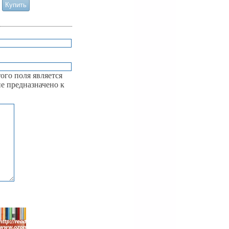
ого поля является
е предназначено к