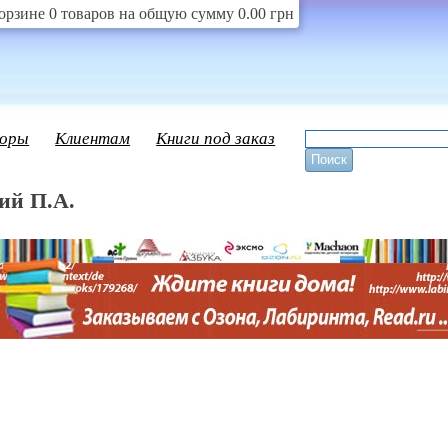
орзине 0 товаров на общую сумму 0.00 грн
оры
Клиентам
Книги под заказ
ий П.А.