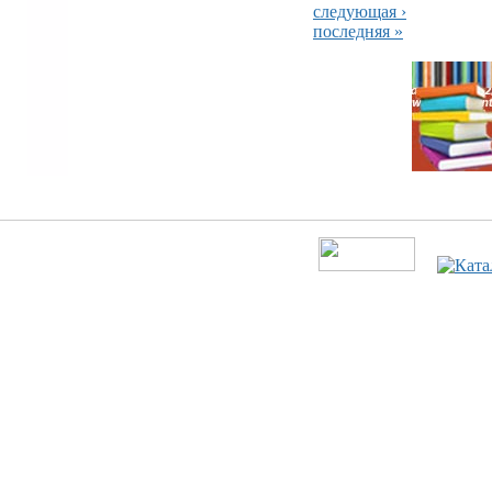
следующая ›
последняя »