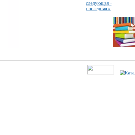
следующая ›
последняя »